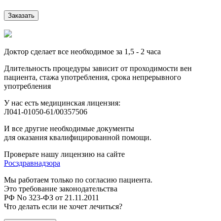
Заказать
Доктор сделает все необходимое за 1,5 - 2 часа
Длительность процедуры зависит от проходимости вен
пациента, стажа употребления, срока непрерывного
употребления
У нас есть медицинская лицензия:
Л041-01050-61/00357506
И все другие необходимые документы
для оказания квалифицированной помощи.
Проверьте нашу лицензию на сайте
Росздравнадзора
Мы работаем только по согласию пациента.
Это требование законодательства
РФ No 323-ФЗ от 21.11.2011
Что делать если не хочет лечиться?