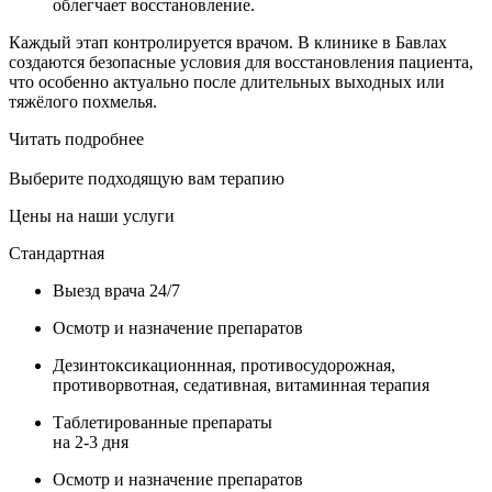
облегчает восстановление.
Каждый этап контролируется врачом. В клинике в Бавлах
создаются безопасные условия для восстановления пациента,
что особенно актуально после длительных выходных или
тяжёлого похмелья.
Читать подробнее
Выберите подходящую вам терапию
Цены на наши услуги
Стандартная
Выезд врача 24/7
Осмотр и назначение препаратов
Дезинтоксикационнная, противосудорожная,
противорвотная, седативная, витаминная терапия
Таблетированные препараты
на 2-3 дня
Осмотр и назначение препаратов