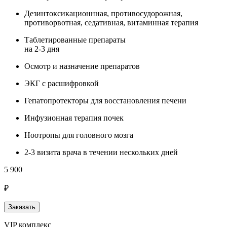
Дезинтоксикационнная, противосудорожная,
противорвотная, седативная, витаминная терапия
Таблетированные препараты
на 2-3 дня
Осмотр и назначение препаратов
ЭКГ с расшифровкой
Гепатопротекторы для восстановления печени
Инфузионная терапия почек
Ноотропы для головного мозга
2-3 визита врача в течении нескольких дней
5 900
₽
Заказать
VIP комплекс