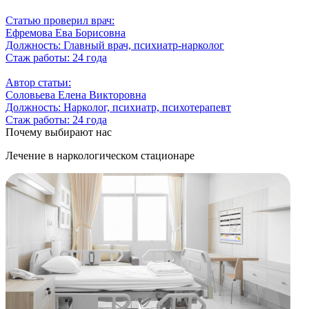
Статью проверил врач:
Ефремова Ева Борисовна
Должность:
Главный врач, психиатр-нарколог
Стаж работы:
24 года
Автор статьи:
Соловьева Елена Викторовна
Должность:
Нарколог, психиатр, психотерапевт
Стаж работы:
24 года
Почему выбирают нас
Лечение в наркологическом стационаре