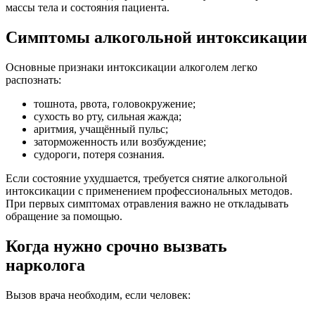
массы тела и состояния пациента.
Симптомы алкогольной интоксикации
Основные признаки интоксикации алкоголем легко
распознать:
тошнота, рвота, головокружение;
сухость во рту, сильная жажда;
аритмия, учащённый пульс;
заторможенность или возбуждение;
судороги, потеря сознания.
Если состояние ухудшается, требуется снятие алкогольной
интоксикации с применением профессиональных методов.
При первых симптомах отравления важно не откладывать
обращение за помощью.
Когда нужно срочно вызвать
нарколога
Вызов врача необходим, если человек: