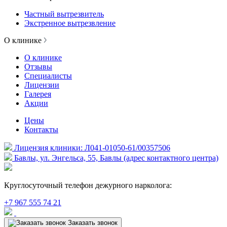
Частный вытрезвитель
Экстренное вытрезвление
О клинике
О клинике
Отзывы
Специалисты
Лицензии
Галерея
Акции
Цены
Контакты
Лицензия клиники: Л041-01050-61/00357506
Бавлы, ул. Энгельса, 55, Бавлы (адрес контактного центра)
Круглосуточный телефон дежурного нарколога:
+7 967 555 74 21
Заказать звонок