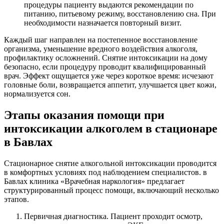
процедуры пациенту выдаются рекомендации по
питанию, питьевому режиму, восстановлению сна. При
необходимости назначается повторный визит.
Каждый шаг направлен на постепенное восстановление
организма, уменьшение вредного воздействия алкоголя,
профилактику осложнений. Снятие интоксикации на дому
безопасно, если процедуру проводит квалифицированный
врач. Эффект ощущается уже через короткое время: исчезают
головные боли, возвращается аппетит, улучшается цвет кожи,
нормализуется сон.
Этапы оказания помощи при
интоксикации алкоголем в стационаре
в Бавлах
Стационарное снятие алкогольной интоксикации проводится
в комфортных условиях под наблюдением специалистов. в
Бавлах клиника «Врачебная наркология» предлагает
структурированный процесс помощи, включающий несколько
этапов.
Первичная диагностика. Пациент проходит осмотр,