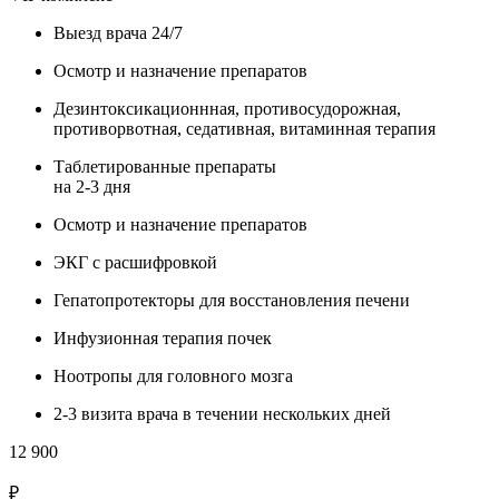
Выезд врача 24/7
Осмотр и назначение препаратов
Дезинтоксикационнная, противосудорожная,
противорвотная, седативная, витаминная терапия
Таблетированные препараты
на 2-3 дня
Осмотр и назначение препаратов
ЭКГ с расшифровкой
Гепатопротекторы для восстановления печени
Инфузионная терапия почек
Ноотропы для головного мозга
2-3 визита врача в течении нескольких дней
12 900
₽