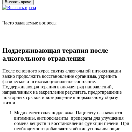
Вызвать врача
Часто задаваемые вопросы
Поддерживающая терапия после
алкогольного отравления
После основного курса снятия алкогольной интоксикации
важно продолжить восстановление организма, укрепить
физическое и психоэмоциональное состояние.
Поддерживающая терапия включает ряд направлений,
направленных на закрепление результата, предотвращение
повторных срывов и возвращение к нормальному образу
жизни.
Медикаментозная поддержка. Пациенту назначаются
витамины, антиоксиданты, препараты для улучшения
обмена веществ и восстановления функций печени. При
необходимости добавляются лёгкие успокаивающие