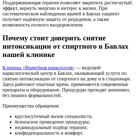
Поддерживающая терапия позволяет закрепить достигнутый
эффект, вернуть энергию и интерес к жизни. При
систематическом наблюдении врачей в Бавлах пациент
получает надёжную защиту от рецидивов, а также
возможность полного выздоровления.
Почему стоит доверить снятие
интоксикации от спиртного в Бавлах
нашей клинике
Клиника «Врачебная наркология»
— ведущий
наркологический центр в Бавлах, оказывающий услуги по
снятию интоксикации от спиртного на дому и в стационаре.
Здесь работают опытные врачи, применяются современные
препараты и оборудование. Процедуры проходят анонимно,
без лишних формальностей.
Преимущества обращения:
круглосуточный вызов специалиста;
безопасное проведение процедуры;
индивидуальный подбор терапии;
конфиденциальность и комфорт.