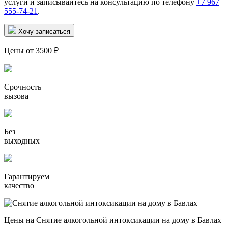
услуги и записывайтесь на консультацию по телефону
+7 967
555-74-21
.
Хочу записаться
Цены от 3500 ₽
Срочность
вызова
Без
выходных
Гарантируем
качество
Цены на Снятие алкогольной интоксикации на дому в Бавлах