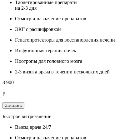
Таблетированные препараты
на 2-3 дня
Осмотр и назначение препаратов
ЭКГ с расшифровкой
Гепатопротекторы для восстановления печени
Инфузионная терапия почек
Ноотропы для головного мозга
2-3 визита врача в течении нескольких дней
3 900
₽
Заказать
Быстрое вытрезвление
Выезд врача 24/7
Осмотр и назначение препаратов