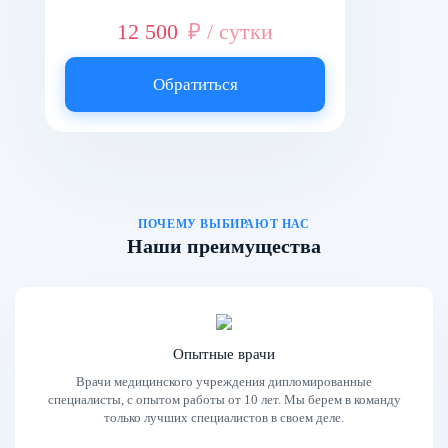
12 500
₽ / сутки
Обратиться
ПОЧЕМУ ВЫБИРАЮТ НАС
Наши преимущества
Опытные врачи
Врачи медицинского учреждения дипломированные
специалисты, с опытом работы от 10 лет. Мы берем в команду
только лучших специалистов в своем деле.