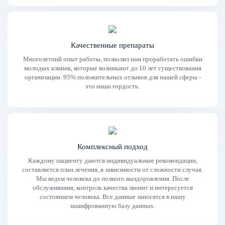
Качественные препараты
Многолетний опыт работы, позволил нам проработать ошибки
молодых клиник, которые возникают до 10 лет существования
организации. 95% положительных отзывов для нашей сферы -
это наша гордость.
Комплексный подход
Каждому пациенту даются индивидуальные рекомендации,
составляется план лечения, в зависимости от сложности случая.
Мы ведем человека до полного выздоровления. После
обслуживания, контроль качества звонит и интересуется
состоянием человека. Все данные заносятся в нашу
зашифрованную базу данных.