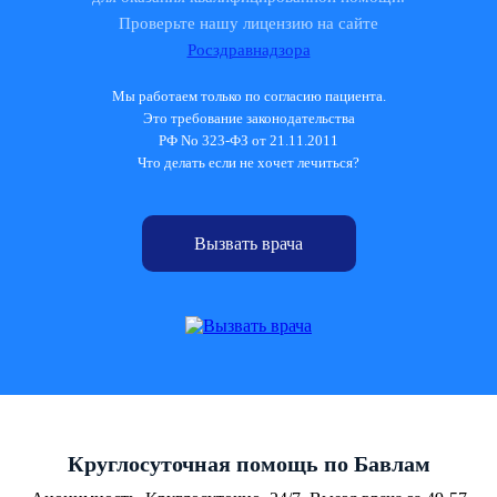
Проверьте нашу лицензию на сайте
Росздравнадзора
Мы работаем только по согласию пациента.
Это требование законодательства
РФ No 323-ФЗ от 21.11.2011
Что делать если не хочет лечиться?
Вызвать врача
Круглосуточная помощь по Бавлам