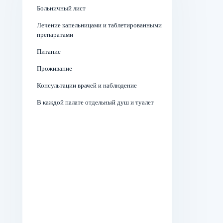
Больничный лист
Лечение капельницами и таблетированными
препаратами
Питание
Проживание
Консультации врачей и наблюдение
В каждой палате отдельный душ и туалет