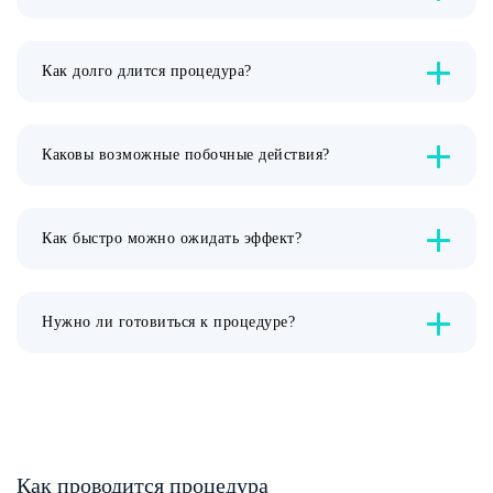
Как долго длится процедура?
Каковы возможные побочные действия?
Как быстро можно ожидать эффект?
Нужно ли готовиться к процедуре?
Как проводится процедура