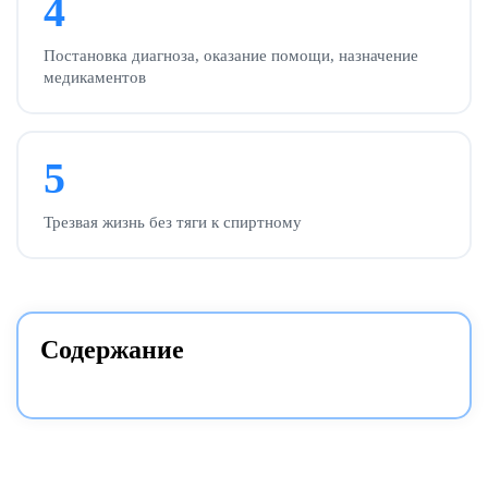
4
Постановка диагноза, оказание помощи, назначение
медикаментов
5
Трезвая жизнь без тяги к спиртному
Содержание