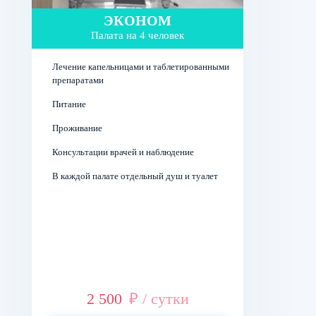
ЭКОНОМ
Палата на 4 человек
Лечение капельницами и таблетированными
препаратами
Питание
Проживание
Консультации врачей и наблюдение
В каждой палате отдельный душ и туалет
2 500
₽ / сутки