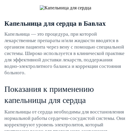
Капельница для сердца в Бавлах
Капельница — это процедура, при которой
лекарственные препараты и/или жидкости вводятся в
организм пациента через вену с помощью специальной
системы. Широко используется в клинической практике
для эффективной доставки лекарств, поддержания
водно-электролитного баланса и коррекции состояния
больного.
Показания к применению
капельницы для сердца
Капельницы от сердца необходимы для восстановления
нормальной работы сердечно-сосудистой системы. Они
корректируют уровень электролитов, который