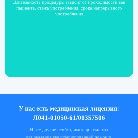
Длительность процедуры зависит от проходимости вен
пациента, стажа употребления, срока непрерывного
употребления
У нас есть медицинская лицензия:
Л041-01050-61/00357506
И все другие необходимые документы
для оказания квалифицированной помощи.