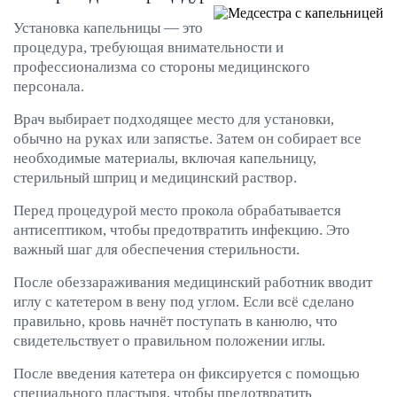
Установка капельницы — это
процедура, требующая внимательности и
профессионализма со стороны медицинского
персонала.
Врач выбирает подходящее место для установки,
обычно на руках или запястье. Затем он собирает все
необходимые материалы, включая капельницу,
стерильный шприц и медицинский раствор.
Перед процедурой место прокола обрабатывается
антисептиком, чтобы предотвратить инфекцию. Это
важный шаг для обеспечения стерильности.
После обеззараживания медицинский работник вводит
иглу с катетером в вену под углом. Если всё сделано
правильно, кровь начнёт поступать в канюлю, что
свидетельствует о правильном положении иглы.
После введения катетера он фиксируется с помощью
специального пластыря, чтобы предотвратить