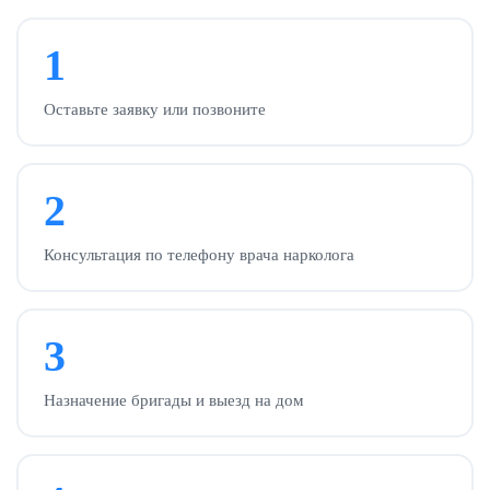
1
Оставьте заявку или позвоните
2
Консультация по телефону врача нарколога
3
Назначение бригады и выезд на дом