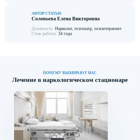
АВТОР СТАТЬИ:
Соловьева Елена Викторовна
Должность:
Нарколог, психиатр, психотерапевт
Стаж работы:
34 года
ПОЧЕМУ ВЫБИРАЮТ НАС
Лечение в наркологическом стационаре