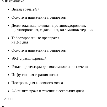
VIP комплекс
Выезд врача 24/7
Осмотр и назначение препаратов
Дезинтоксикационнная, противосудорожная,
противорвотная, седативная, витаминная терапия
Таблетированные препараты
на 2-3 дня
Осмотр и назначение препаратов
ЭКГ с расшифровкой
Гепатопротекторы для восстановления печени
Инфузионная терапия почек
Ноотропы для головного мозга
2-3 визита врача в течении нескольких дней
12 900