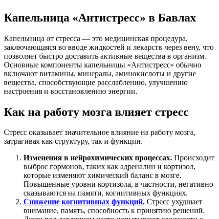
Капельница «Антистресс» в Бавлах
Капельница от стресса — это медицинская процедура,
заключающаяся во вводе жидкостей и лекарств через вену, что
позволяет быстро доставить активные вещества в организм.
Основные компоненты капельницы «Антистресс» обычно
включают витамины, минералы, аминокислоты и другие
вещества, способствующие расслаблению, улучшению
настроения и восстановлению энергии.
Как на работу мозга влияет стресс
Стресс оказывает значительное влияние на работу мозга,
затрагивая как структуру, так и функции.
Изменения в нейрохимических процессах.
Происходит
выброс гормонов, таких как адреналин и кортизол,
которые изменяют химический баланс в мозге.
Повышенные уровни кортизола, в частности, негативно
сказываются на памяти, когнитивных функциях.
Снижение когнитивных функций
.
Стресс ухудшает
внимание, память, способность к принятию решений.