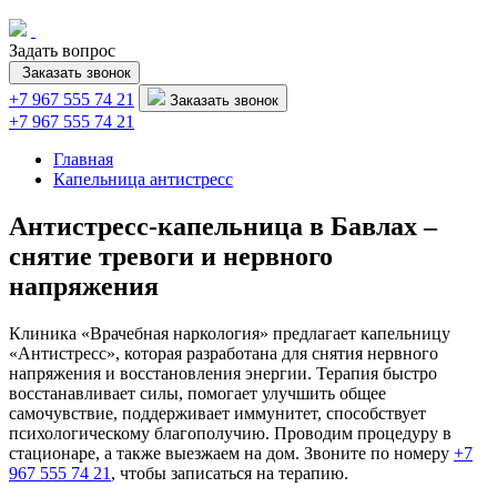
Задать вопрос
Заказать звонок
+7 967 555 74 21
Заказать звонок
+7 967 555 74 21
Главная
Капельница антистресс
Антистресс-капельница в Бавлах –
снятие тревоги и нервного
напряжения
Клиника «Врачебная наркология» предлагает капельницу
«Антистресс», которая разработана для снятия нервного
напряжения и восстановления энергии. Терапия быстро
восстанавливает силы, помогает улучшить общее
самочувствие, поддерживает иммунитет, способствует
психологическому благополучию. Проводим процедуру в
стационаре, а также выезжаем на дом. Звоните по номеру
+7
967 555 74 21
, чтобы записаться на терапию.