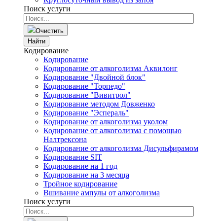
Поиск услуги
Очистить
Найти
Кодирование
Кодирование
Кодирование от алкоголизма Аквилонг
Кодирование "Двойной блок"
Кодирование "Торпедо"
Кодирование "Вивитрол"
Кодирование методом Довженко
Кодирование "Эспераль"
Кодирование от алкоголизма уколом
Кодирование от алкоголизма с помощью
Налтрексона
Кодирование от алкоголизма Дисульфирамом
Кодирование SIT
Кодирование на 1 год
Кодирование на 3 месяца
Тройное кодирование
Вшивание ампулы от алкоголизма
Поиск услуги