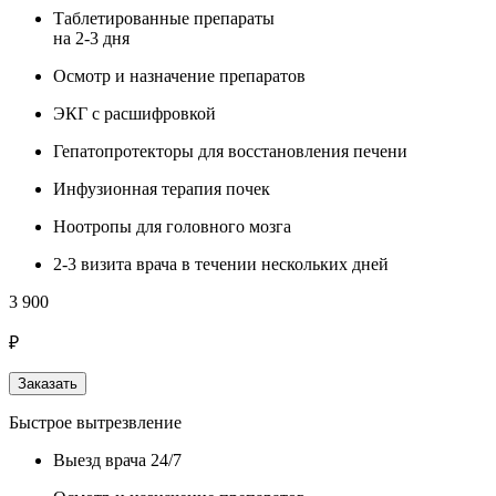
Таблетированные препараты
на 2-3 дня
Осмотр и назначение препаратов
ЭКГ с расшифровкой
Гепатопротекторы для восстановления печени
Инфузионная терапия почек
Ноотропы для головного мозга
2-3 визита врача в течении нескольких дней
3 900
₽
Заказать
Быстрое вытрезвление
Выезд врача 24/7