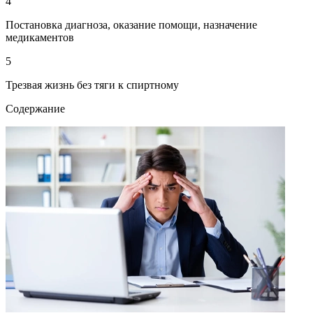
4
Постановка диагноза, оказание помощи, назначение
медикаментов
5
Трезвая жизнь без тяги к спиртному
Содержание