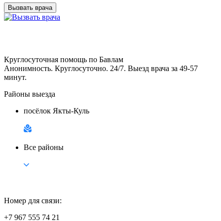
Вызвать врача
Круглосуточная помощь по Бавлам
Анонимность. Круглосуточно. 24/7. Выезд врача за 49-57
минут.
Районы выезда
посёлок Якты-Куль
Все районы
Номер для связи:
+7 967 555 74 21