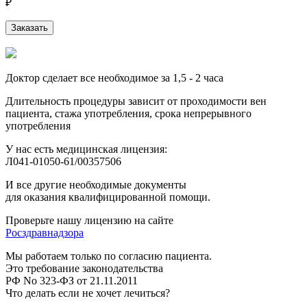
₽
Заказать
Доктор сделает все необходимое за 1,5 - 2 часа
Длительность процедуры зависит от проходимости вен
пациента, стажа употребления, срока непрерывного
употребления
У нас есть медицинская лицензия:
Л041-01050-61/00357506
И все другие необходимые документы
для оказания квалифицированной помощи.
Проверьте нашу лицензию на сайте
Росздравнадзора
Мы работаем только по согласию пациента.
Это требование законодательства
РФ No 323-ФЗ от 21.11.2011
Что делать если не хочет лечиться?