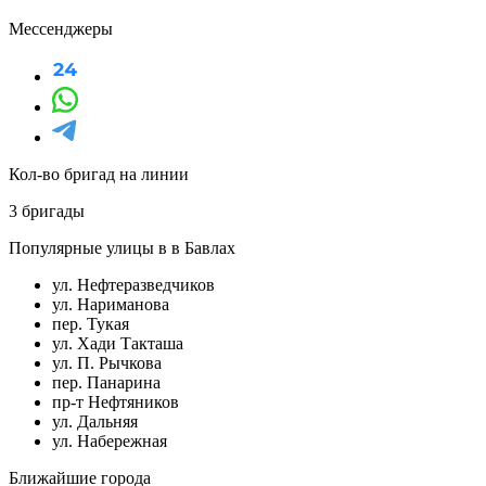
Мессенджеры
Кол-во бригад на линии
3 бригады
Популярные улицы в в Бавлах
ул. Нефтеразведчиков
ул. Нариманова
пер. Тукая
ул. Хади Такташа
ул. П. Рычкова
пер. Панарина
пр-т Нефтяников
ул. Дальняя
ул. Набережная
Ближайшие города