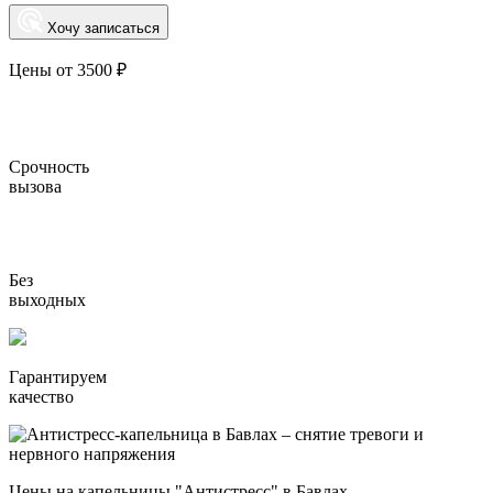
Хочу записаться
Цены от 3500 ₽
Срочность
вызова
Без
выходных
Гарантируем
качество
Цены на капельницы "Антистресс" в Бавлах