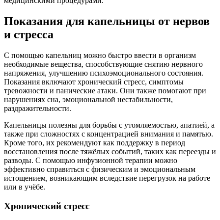
медицинскими процедурами.
Показания для капельницы от нервов
и стресса
С помощью капельниц можно быстро ввести в организм
необходимые вещества, способствующие снятию нервного
напряжения, улучшению психоэмоционального состояния.
Показания включают хронический стресс, симптомы
тревожности и панические атаки. Они также помогают при
нарушениях сна, эмоциональной нестабильности,
раздражительности.
Капельницы полезны для борьбы с утомляемостью, апатией, а
также при сложностях с концентрацией внимания и памятью.
Кроме того, их рекомендуют как поддержку в период
восстановления после тяжёлых событий, таких как переезды и
разводы. С помощью инфузионной терапии можно
эффективно справиться с физическим и эмоциональным
истощением, возникающим вследствие перегрузок на работе
или в учёбе.
Хронический стресс